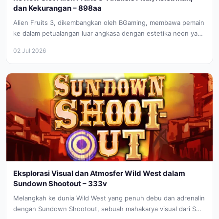
dan Kekurangan – 898aa
Alien Fruits 3, dikembangkan oleh BGaming, membawa pemain
ke dalam petualangan luar angkasa dengan estetika neon yang
mencolok. Sebagai sekuel...
02 Jul 2026
Eksplorasi Visual dan Atmosfer Wild West dalam
Sundown Shootout – 333v
Melangkah ke dunia Wild West yang penuh debu dan adrenalin
dengan Sundown Shootout, sebuah mahakarya visual dari S