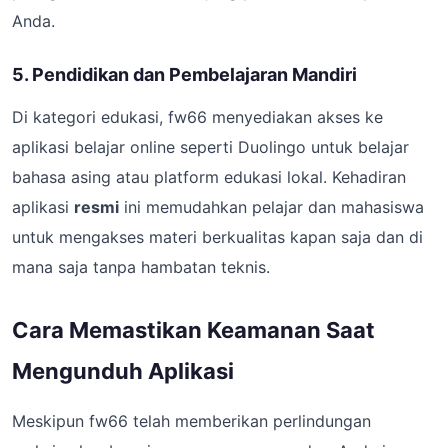
Anda.
5. Pendidikan dan Pembelajaran Mandiri
Di kategori edukasi, fw66 menyediakan akses ke
aplikasi belajar online seperti Duolingo untuk belajar
bahasa asing atau platform edukasi lokal. Kehadiran
aplikasi
resmi
ini memudahkan pelajar dan mahasiswa
untuk mengakses materi berkualitas kapan saja dan di
mana saja tanpa hambatan teknis.
Cara Memastikan Keamanan Saat
Mengunduh Aplikasi
Meskipun fw66 telah memberikan perlindungan