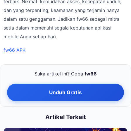
terbaik. Nikmati kemudahan akses, kecepatan unduh,
dan yang terpenting, keamanan yang terjamin hanya
dalam satu genggaman. Jadikan fw66 sebagai mitra
setia dalam memenuhi segala kebutuhan aplikasi
mobile Anda setiap hari.
fw66 APK
Suka artikel ini? Coba
fw66
Unduh Gratis
Artikel Terkait