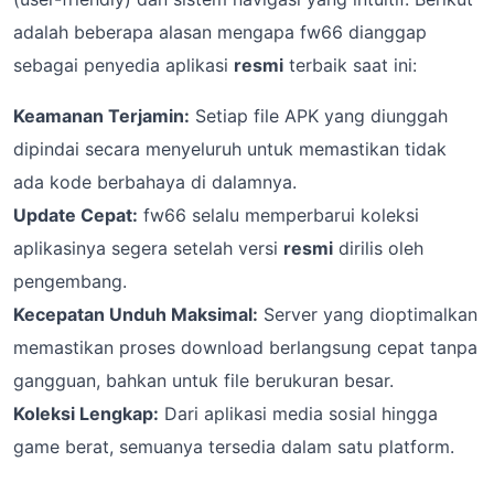
adalah beberapa alasan mengapa fw66 dianggap
sebagai penyedia aplikasi
resmi
terbaik saat ini:
Keamanan Terjamin:
Setiap file APK yang diunggah
dipindai secara menyeluruh untuk memastikan tidak
ada kode berbahaya di dalamnya.
Update Cepat:
fw66 selalu memperbarui koleksi
aplikasinya segera setelah versi
resmi
dirilis oleh
pengembang.
Kecepatan Unduh Maksimal:
Server yang dioptimalkan
memastikan proses download berlangsung cepat tanpa
gangguan, bahkan untuk file berukuran besar.
Koleksi Lengkap:
Dari aplikasi media sosial hingga
game berat, semuanya tersedia dalam satu platform.