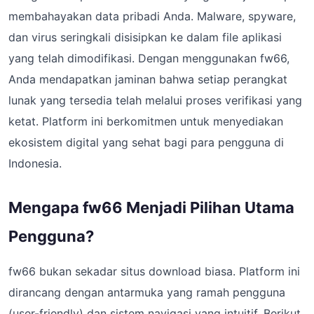
membahayakan data pribadi Anda. Malware, spyware,
dan virus seringkali disisipkan ke dalam file aplikasi
yang telah dimodifikasi. Dengan menggunakan fw66,
Anda mendapatkan jaminan bahwa setiap perangkat
lunak yang tersedia telah melalui proses verifikasi yang
ketat. Platform ini berkomitmen untuk menyediakan
ekosistem digital yang sehat bagi para pengguna di
Indonesia.
Mengapa fw66 Menjadi Pilihan Utama
Pengguna?
fw66 bukan sekadar situs download biasa. Platform ini
dirancang dengan antarmuka yang ramah pengguna
(user-friendly) dan sistem navigasi yang intuitif. Berikut