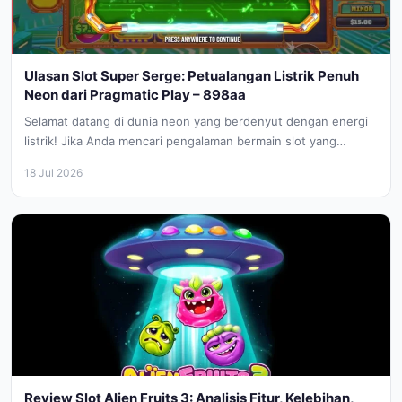
Ulasan Slot Super Serge: Petualangan Listrik Penuh
Neon dari Pragmatic Play – 898aa
Selamat datang di dunia neon yang berdenyut dengan energi
listrik! Jika Anda mencari pengalaman bermain slot yang
memadukan pesona retro...
18 Jul 2026
Review Slot Alien Fruits 3: Analisis Fitur, Kelebihan,