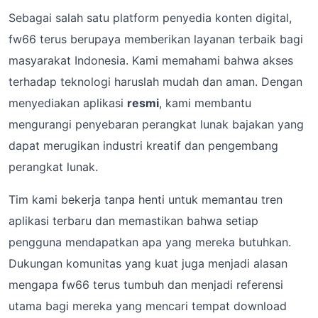
Sebagai salah satu platform penyedia konten digital,
fw66 terus berupaya memberikan layanan terbaik bagi
masyarakat Indonesia. Kami memahami bahwa akses
terhadap teknologi haruslah mudah dan aman. Dengan
menyediakan aplikasi
resmi
, kami membantu
mengurangi penyebaran perangkat lunak bajakan yang
dapat merugikan industri kreatif dan pengembang
perangkat lunak.
Tim kami bekerja tanpa henti untuk memantau tren
aplikasi terbaru dan memastikan bahwa setiap
pengguna mendapatkan apa yang mereka butuhkan.
Dukungan komunitas yang kuat juga menjadi alasan
mengapa fw66 terus tumbuh dan menjadi referensi
utama bagi mereka yang mencari tempat download