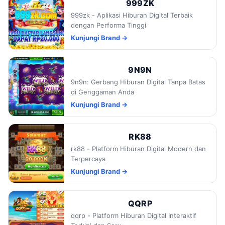
999ZK
999zk - Aplikasi Hiburan Digital Terbaik
dengan Performa Tinggi
Kunjungi Brand →
9N9N
9n9n: Gerbang Hiburan Digital Tanpa Batas
di Genggaman Anda
Kunjungi Brand →
RK88
rk88 - Platform Hiburan Digital Modern dan
Terpercaya
Kunjungi Brand →
QQRP
qqrp - Platform Hiburan Digital Interaktif