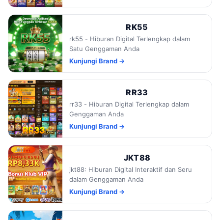
RK55
rk55 - Hiburan Digital Terlengkap dalam
Satu Genggaman Anda
Kunjungi Brand →
RR33
rr33 - Hiburan Digital Terlengkap dalam
Genggaman Anda
Kunjungi Brand →
JKT88
jkt88: Hiburan Digital Interaktif dan Seru
dalam Genggaman Anda
Kunjungi Brand →