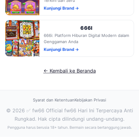
Terkini dan Seru
Kunjungi Brand →
666I
666i: Platform Hiburan Digital Modern dalam
Genggaman Anda
Kunjungi Brand →
← Kembali ke Beranda
Syarat dan Ketentuan
Kebijakan Privasi
© 2026 ✅ fw66 Official fw66 Hari Ini Terpercaya Anti
Rungkad. Hak cipta dilindungi undang-undang.
Pengguna harus berusia 18+ tahun. Bermain secara bertanggung jawab.